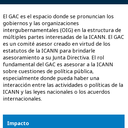
El GAC es el espacio donde se pronuncian los
gobiernos y las organizaciones
intergubernamentales (OIG) en la estructura de
múltiples partes interesadas de la ICANN. El GAC
es un comité asesor creado en virtud de los
estatutos de la ICANN para brindarle
asesoramiento a su Junta Directiva. El rol
fundamental del GAC es asesorar a la ICANN
sobre cuestiones de política pública,
especialmente donde pueda haber una
interacción entre las actividades o políticas de la
ICANN y las leyes nacionales o los acuerdos
internacionales.
Impacto