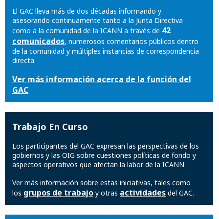
El GAC lleva más de dos décadas informando y
asesorando continuamente tanto a la Junta Directiva
42
como a la comunidad de la ICANN a través de
comunicados
, numerosos comentarios públicos dentro
de la comunidad y múltiples instancias de correspondencia
directa.
Ver más información acerca de la función del
GAC
Trabajo En Curso
Los participantes del GAC expresan las perspectivas de los
gobiernos y las OIG sobre cuestiones políticas de fondo y
aspectos operativos que afectan la labor de la ICANN.
Ver más información sobre estas iniciativas, tales como
grupos de trabajo
actividades
los
y otras
del GAC.