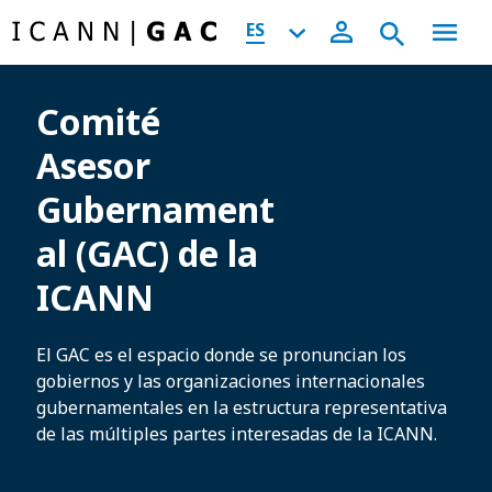
ES
Comité
Asesor
Gubernament
al (GAC) de la
ICANN
El GAC es el espacio donde se pronuncian los
gobiernos y las organizaciones internacionales
gubernamentales en la estructura representativa
de las múltiples partes interesadas de la ICANN.