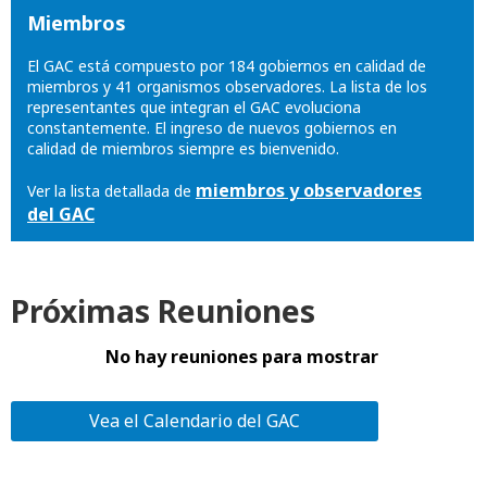
Miembros
El GAC está compuesto por 184 gobiernos en calidad de
miembros y 41 organismos observadores. La lista de los
representantes que integran el GAC evoluciona
constantemente. El ingreso de nuevos gobiernos en
calidad de miembros siempre es bienvenido.
miembros y observadores
Ver la lista detallada de
del GAC
Próximas Reuniones
No hay reuniones para mostrar
Vea el Calendario del GAC