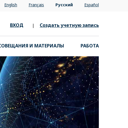
English
Français
Русский
Español
ВХОД
Создать учетную запись
|
СОВЕЩАНИЯ И МАТЕРИАЛЫ
РАБОТА