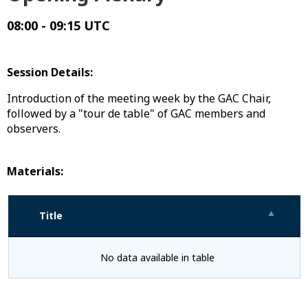
08:00 - 09:15 UTC
Session Details:
Introduction of the meeting week by the GAC Chair,
followed by a "tour de table" of GAC members and
observers.
Materials:
Title
No data available in table