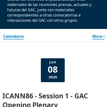
materiales de las reuniones previas, actuales y
futuras del GAC, junto con materiales
correspondientes a otras convocatorias e
interacciones del GAC con otros grupos.
Calendario
More
Jun
08
2026
ICANN86 - Session 1 - GAC
Opening Plenary