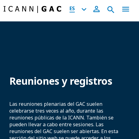
ES
Reuniones y registros
Las reuniones plenarias del GAC suelen
celebrarse tres veces al año, durante las
reuniones públicas de la ICANN. También se
pueden llevar a cabo entre sesiones. Las
reuniones del GAC suelen ser abiertas. En esta
sección del sitio web se puede acceder a los