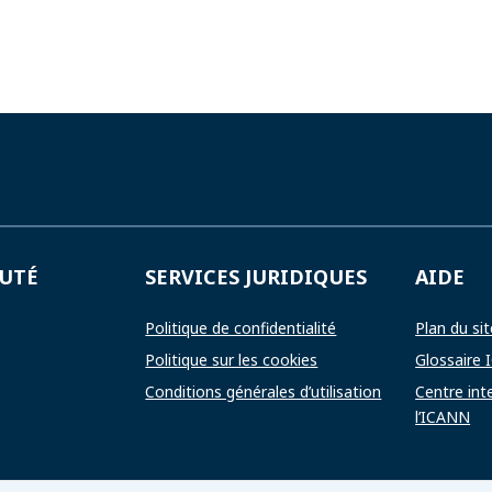
UTÉ
SERVICES JURIDIQUES
AIDE
Politique de confidentialité
Plan du sit
Politique sur les cookies
Glossaire
Conditions générales d’utilisation
Centre int
l’ICANN