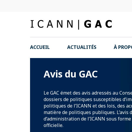
ACCUEIL
ACTUALITÉS
À PROP
Avis du GAC
Le GAC émet des avis adressés au Conse
dossiers de politiques susceptibles d’im
politiques de l’ICANN et des lois, des a
matière de politiques publiques. L’avi
d’administration de l’ICANN sous for
officielle.