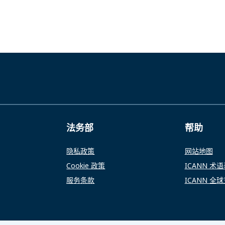
法务部
帮助
隐私政策
网站地图
Cookie 政策
ICANN 术
服务条款
ICANN 全