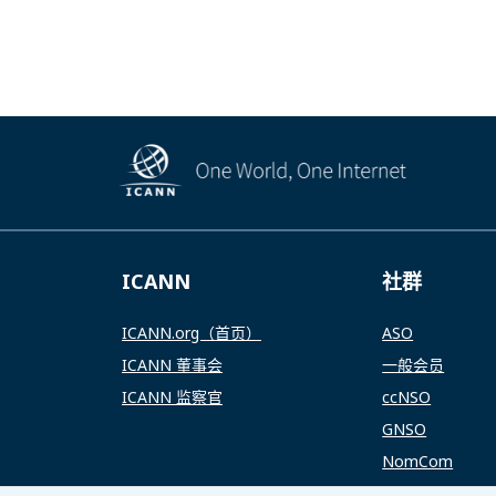
ICANN
社群
ICANN.org（首页）
ASO
ICANN 董事会
一般会员
ICANN 监察官
ccNSO
GNSO
NomCom
RSSAC