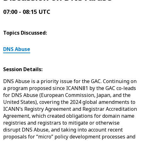
07:00 - 08:15 UTC
Topics Discussed:
DNS Abuse
Session Details:
DNS Abuse is a priority issue for the GAC. Continuing on
a program proposed since ICANN81 by the GAC co-leads
for DNS Abuse (European Commission, Japan, and the
United States), covering the 2024 global amendments to
ICANN’s Registry Agreement and Registrar Accreditation
Agreement, which created obligations for domain name
registries and registrars to mitigate or otherwise
disrupt DNS Abuse, and taking into account recent
proposals for “micro” policy development processes and