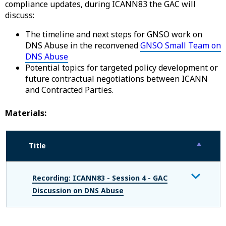
compliance updates, during ICANN83 the GAC will
discuss:
The timeline and next steps for GNSO work on
DNS Abuse in the reconvened
GNSO Small Team on
DNS Abuse
Potential topics for targeted policy development or
future contractual negotiations between ICANN
and Contracted Parties.
Materials:
Title
Recording: ICANN83 - Session 4 - GAC
Discussion on DNS Abuse