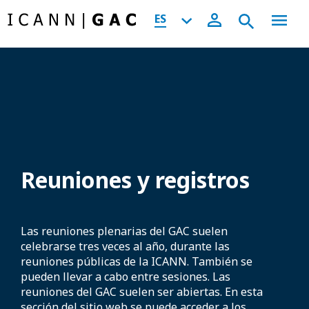
ES
Reuniones y registros
Las reuniones plenarias del GAC suelen
celebrarse tres veces al año, durante las
reuniones públicas de la ICANN. También se
pueden llevar a cabo entre sesiones. Las
reuniones del GAC suelen ser abiertas. En esta
sección del sitio web se puede acceder a los